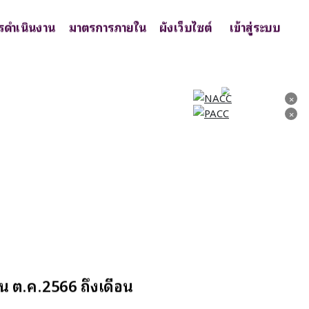
รดำเนินงาน
มาตรการภายใน
ผังเว็บไซต์
เข้าสู่ระบบ
×
×
×
×
น ต.ค.2566 ถึงเดือน