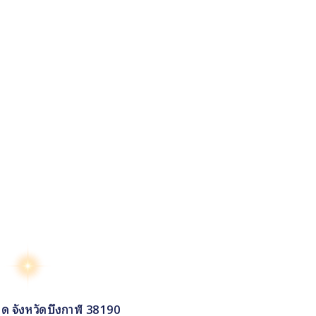
าด จังหวัดบึงกาฬ 38190