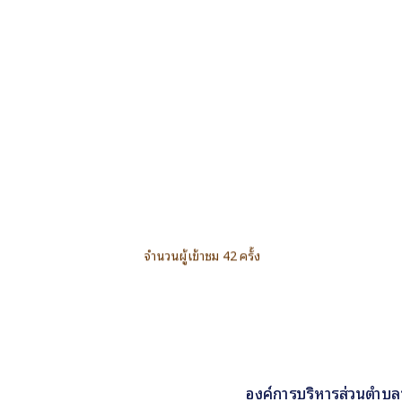
จำนวนผู้เข้าชม 42 ครั้ง
องค์การบริหารส่วนตำบล