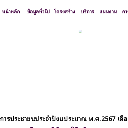
หน้าหลัก
ข้อมูลทั่วไป
โครงสร้าง
บริการ
แผนงาน
กา
บริการประชาชนประจำปีงบประมาณ พ.ศ.2567 เดือ