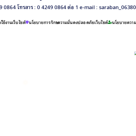
249 0864 โทรสาร : 0 4249 0864 ต่อ 1 e-mail : saraban_063
ใช้งานเว็บไซต์
นโยบายการรักษาความมั่นคงปลอดภัยเว็บไซต์
นโยบายความเ