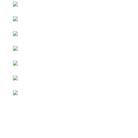
หน้าหลัก
กิจกรรม
ข่าว e-GP
e-Service
e-Mail
ติดต่อเรา
Facebook