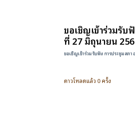
ขอเชิญเข้าร่วมรับฟ
ที่ 27 มิถุนายน 25
ขอเชิญเข้าร่วมรับฟัง การประชุมสภา อ
ดาวโหลดแล้ว 0 ครั้ง