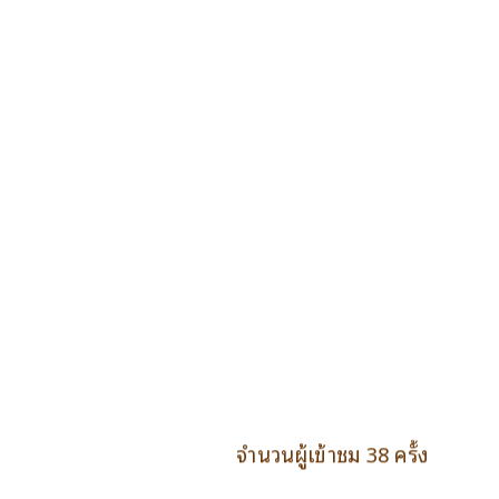
จำนวนผู้เข้าชม 38 ครั้ง