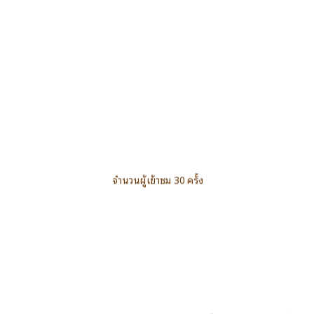
จำนวนผู้เข้าชม 30 ครั้ง