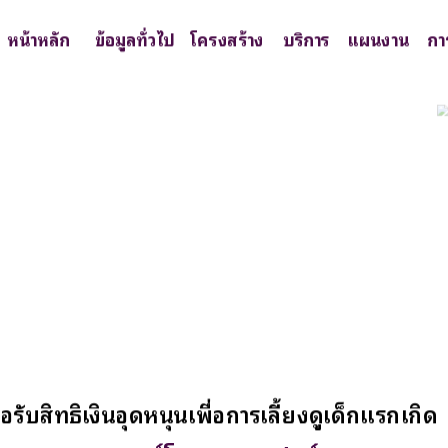
หน้าหลัก
ข้อมูลทั่วไป
โครงสร้าง
บริการ
แผนงาน
กา
ับสิทธิเงินอุดหนุนเพื่อการเลี้ยงดูเด็กแรกเกิด