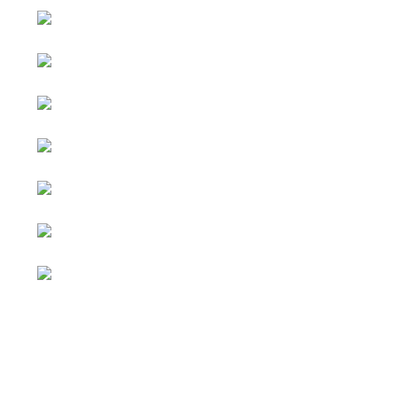
หน้าหลัก
กิจกรรม
ข่าว e-GP
e-Service
e-Mail
ติดต่อเรา
Facebook