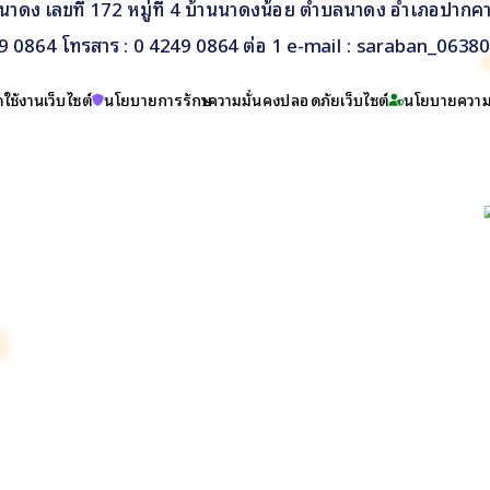
นาดง เลขที่ 172 หมู่ที่ 4 บ้านนาดงน้อย ตำบลนาดง อำเภอปากค
249 0864 โทรสาร : 0 4249 0864 ต่อ 1 e-mail : saraban_063
ใช้งานเว็บไซต์
นโยบายการรักษาความมั่นคงปลอดภัยเว็บไซต์
นโยบายความเ