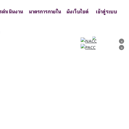
รดำเนินงาน
มาตรการภายใน
ผังเว็บไซต์
เข้าสู่ระบบ
×
×
×
×