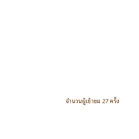
จำนวนผู้เข้าชม 27 ครั้ง