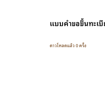
แบบคำขอขึ้นทะเบีย
ดาวโหลดแล้ว 0 ครั้ง