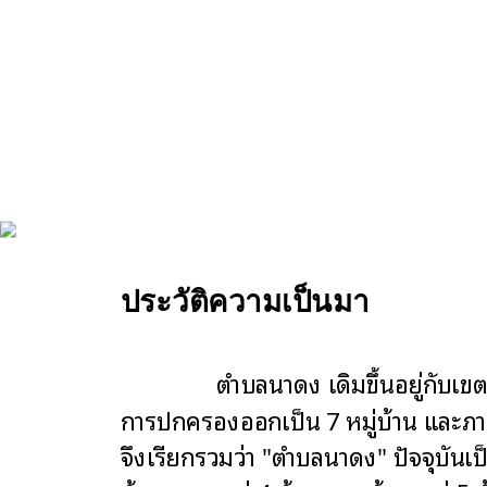
ประวัติความเป็นมา
ตำบลนาดง เดิมขึ้นอยู่กับเขตกา
การปกครองออกเป็น 7 หมู่บ้าน และภายหล
จึงเรียกรวมว่า "ตำบลนาดง" ปัจจุบันเป็