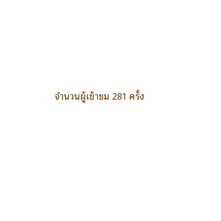
จำนวนผู้เข้าชม 281 ครั้ง