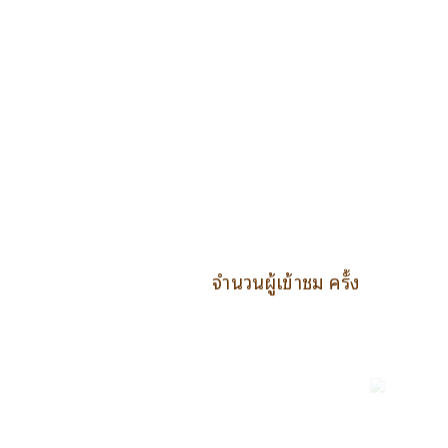
จำนวนผู้เข้าชม ครั้ง