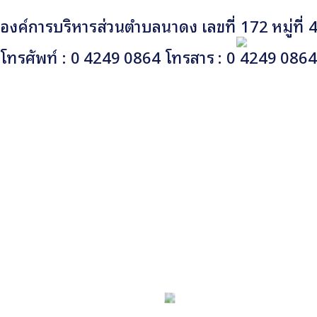
องค์การบริหารส่วนตำบลนาดง เลขที่ 172 หมู่ท
โทรศัพท์ : 0 4249 0864 โทรสาร : 0 4249 086