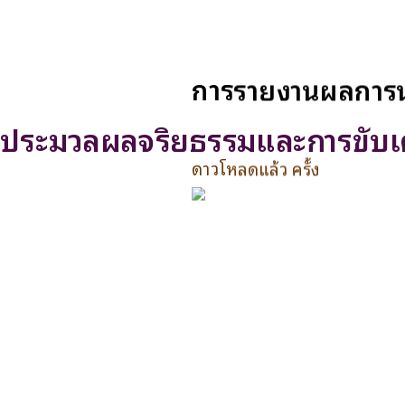
การรายงานผลการน
ประมวลผลจริยธรรมและการขับเค
ดาวโหลดแล้ว ครั้ง