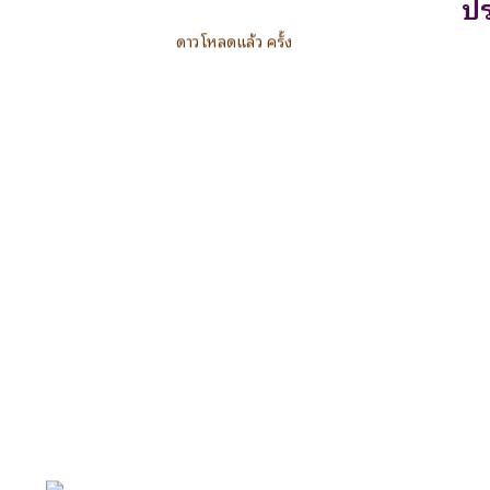
ปร
ดาวโหลดแล้ว ครั้ง