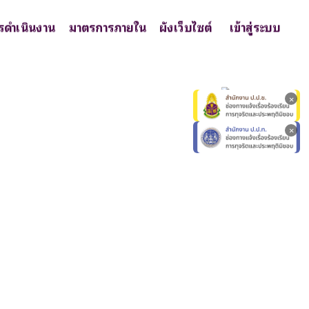
รดำเนินงาน
มาตรการภายใน
ผังเว็บไซต์
เข้าสู่ระบบ
×
×
×
×