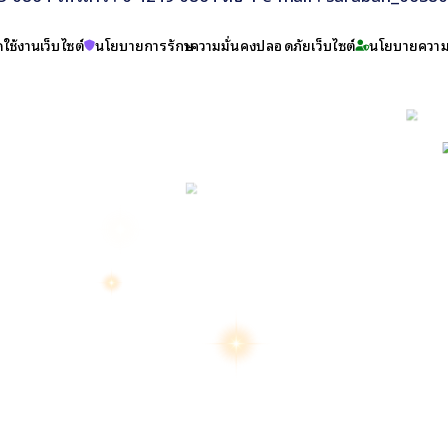
ใช้งานเว็บไซต์
นโยบายการรักษาความมั่นคงปลอดภัยเว็บไซต์
นโยบายความเ