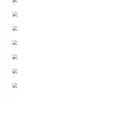
หน้าหลัก
กิจกรรม
ข่าว e-GP
e-Service
e-Mail
ติดต่อเรา
Facebook