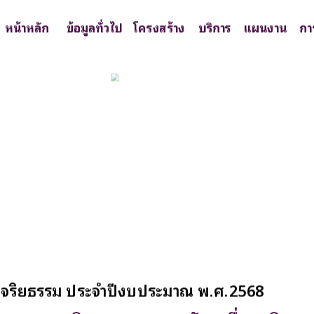
หน้าหลัก
ข้อมูลทั่วไป
โครงสร้าง
บริการ
แผนงาน
กา
านจริยธรรม ประจำปีงบประมาณ พ.ศ.2568