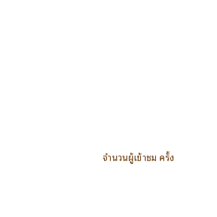
จำนวนผู้เข้าชม ครั้ง