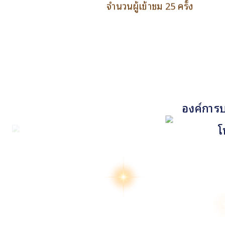
จำนวนผู้เข้าชม 25 ครั้ง
องค์การบ
โ