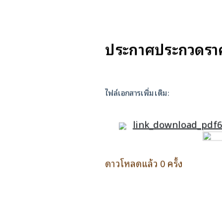
ประกาศประกวดราคา
ไฟล์เอกสารเพิ่มเติม:
link_download_pdf6
ดาวโหลดแล้ว 0 ครั้ง