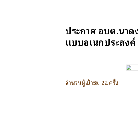
ประกาศ อบต.นาดง เ
แบบอเนกประสงค์ ขน
จำนวนผู้เข้าชม 22 ครั้ง