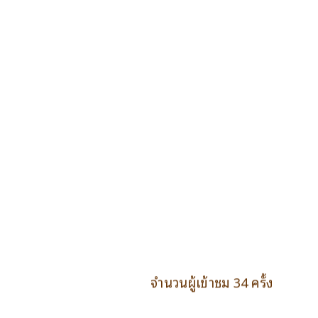
จำนวนผู้เข้าชม 34 ครั้ง