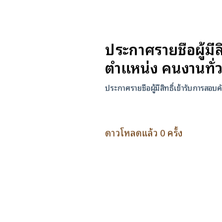
ประกาศรายชือผู้มี
ตำแหน่ง คนงานทั่
ประกาศรายชือผู้มีสิทธิ์เข้ารับการส
ดาวโหลดแล้ว 0 ครั้ง