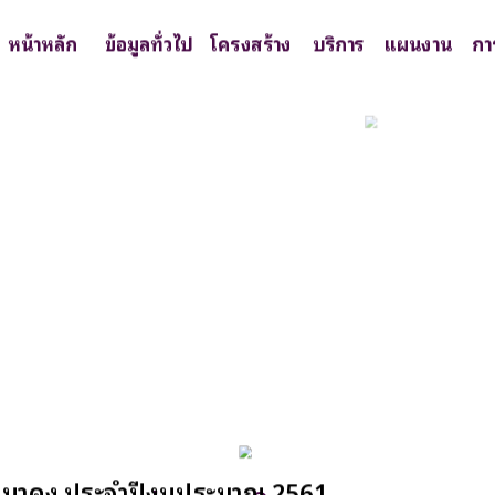
หน้าหลัก
ข้อมูลทั่วไป
โครงสร้าง
บริการ
แผนงาน
กา
นาดง ประจำปีงบประมาณ 2561