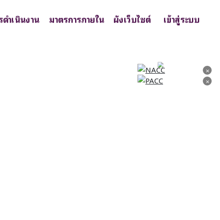
รดำเนินงาน
มาตรการภายใน
ผังเว็บไซต์
เข้าสู่ระบบ
×
×
×
×