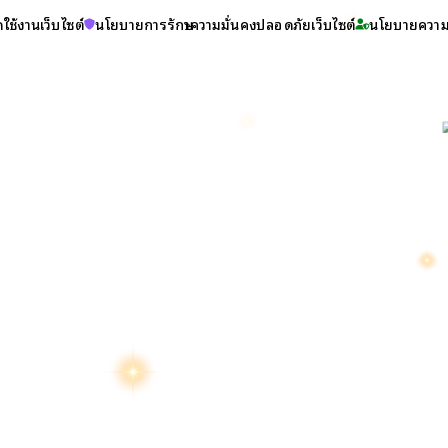
ใช้งานเว็บไซต์
นโยบายการรักษาความมั่นคงปลอดภัยเว็บไซต์
นโยบายความเ