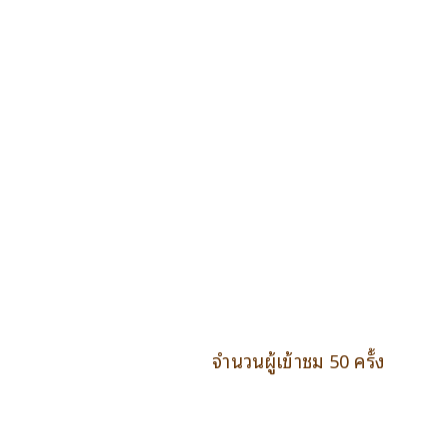
จำนวนผู้เข้าชม 50 ครั้ง