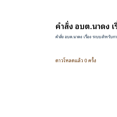
คำสั่ง อบต.นาดง เร
คำสั่ง อบต.นาดง เรื่อง ระบบสำหรับการ
ดาวโหลดแล้ว 0 ครั้ง