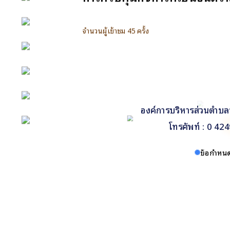
กิจกรรม
จำนวนผู้เข้าชม 45 ครั้ง
ข่าว e-GP
e-Service
e-Mail
ติดต่อเรา
องค์การบริหารส่วนตำบล
โทรศัพท์ : 0 4
Facebook
ข้อกำหนด