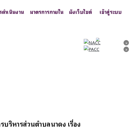
รดำเนินงาน
มาตรการภายใน
ผังเว็บไซต์
เข้าสู่ระบบ
×
×
×
×
ารบริหารส่วนตำบลนาดง เรื่อง