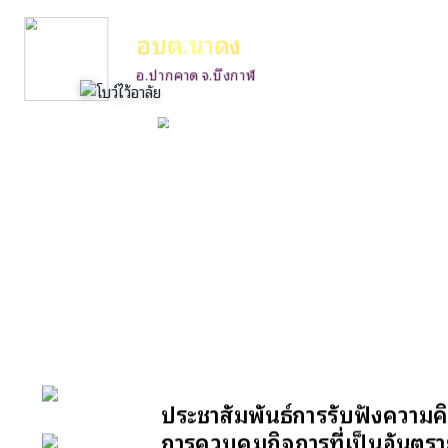
อบต.นาดง
อ.ปากคาด จ.บึงกาฬ
ประชาสัมพันธ์การรับฟังความคิ
หน้าหลัก
การควบคุมกิจการที่เป็นอันตร