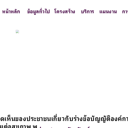
หน้าหลัก
ข้อมูลทั่วไป
โครงสร้าง
บริการ
แผนงาน
กา
ดเห็นของประชาชนเกี่ยวกับร่างข้อบัญญัติองค์ก
ายต่อสุขภาพ พ.