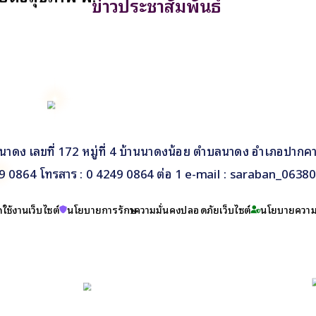
ข่าวประชาสัมพันธ์
นาดง เลขที่ 172 หมู่ที่ 4 บ้านนาดงน้อย ตำบลนาดง อำเภอปากค
249 0864 โทรสาร : 0 4249 0864 ต่อ 1 e-mail : saraban_063
ใช้งานเว็บไซต์
นโยบายการรักษาความมั่นคงปลอดภัยเว็บไซต์
นโยบายความเ