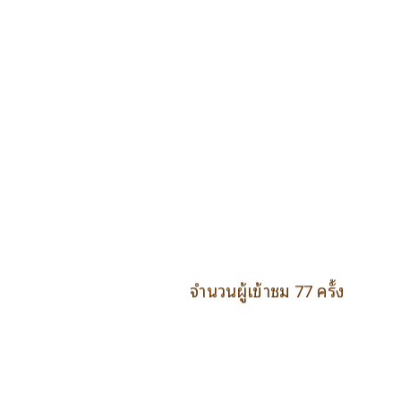
จำนวนผู้เข้าชม 77 ครั้ง