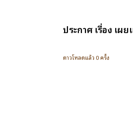
ประกาศ เรื่อง เผย
ดาวโหลดแล้ว 0 ครั้ง